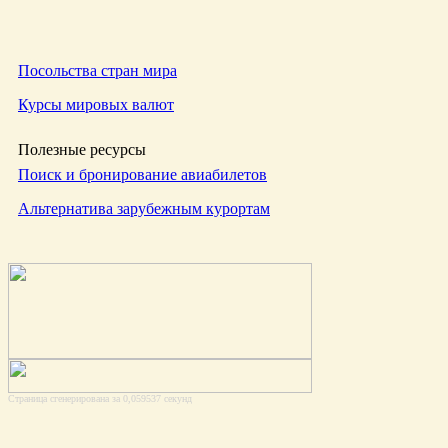
Посольства стран мира
Курсы мировых валют
Полезные ресурсы
Поиск и бронирование авиабилетов
Альтернатива зарубежным курортам
Страница сгенерирована за 0,059537 секунд