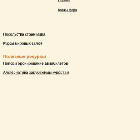
Европа
Карты мира
Посольства стран мира
Курсы мировых валют
Полезные ресурсы
Поиск и бронирование авиабилетов
Альтернатива зарубежным курортам