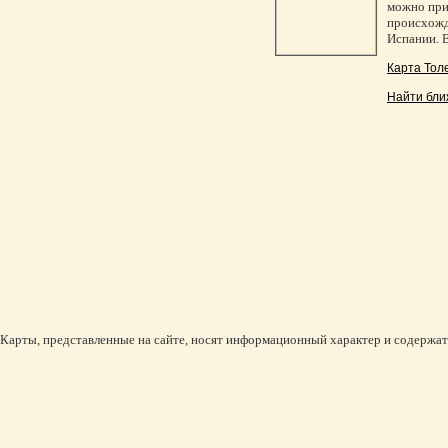
можно при
происхожд
Испании. В
Карта Тол
Найти бли
Карты, представленные на сайте, носят информационный характер и содержат 