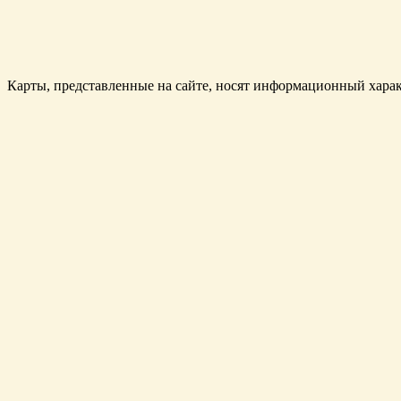
Карты, представленные на сайте, носят информационный характ