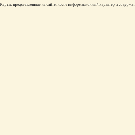
Карты, представленные на сайте, носят информационный характер и содержат 