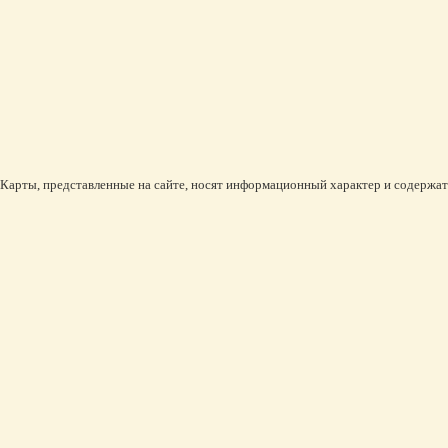
Карты, представленные на сайте, носят информационный характер и содержат 