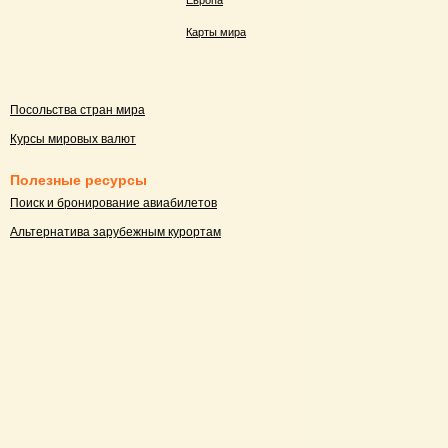
Европа
Карты мира
Посольства стран мира
Курсы мировых валют
Полезные ресурсы
Поиск и бронирование авиабилетов
Альтернатива зарубежным курортам