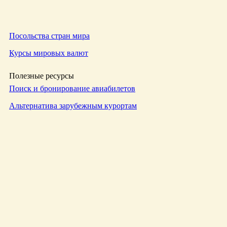
Посольства стран мира
Курсы мировых валют
Полезные ресурсы
Поиск и бронирование авиабилетов
Альтернатива зарубежным курортам