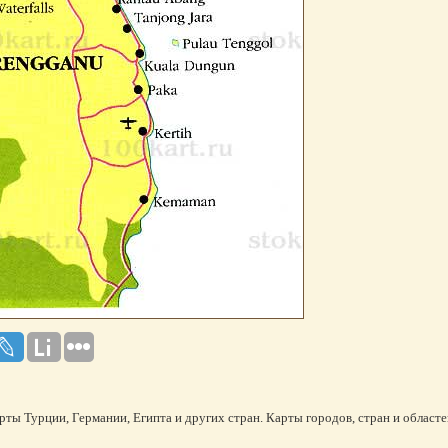
рты Турции, Германии, Египта и других стран. Карты городов, стран и областе