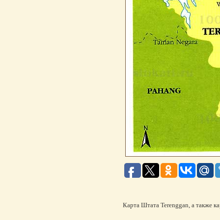
Карта Штата Terenggan, а также ка