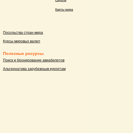
Европа
Карты мира
Посольства стран мира
Курсы мировых валют
Полезные ресурсы
Поиск и бронирование авиабилетов
Альтернатива зарубежным курортам