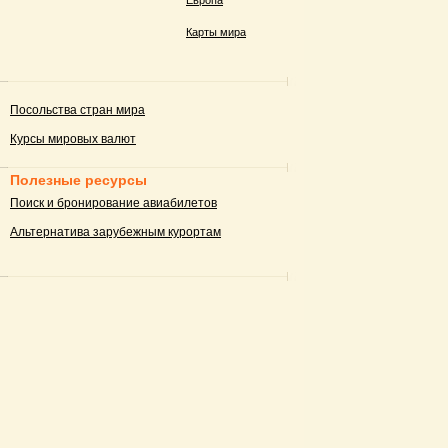
Европа
Карты мира
Посольства стран мира
Курсы мировых валют
Полезные ресурсы
Поиск и бронирование авиабилетов
Альтернатива зарубежным курортам