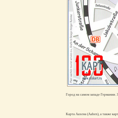
Город на самом западе Германии. 
Карта Аахена (Aahen), а также кар