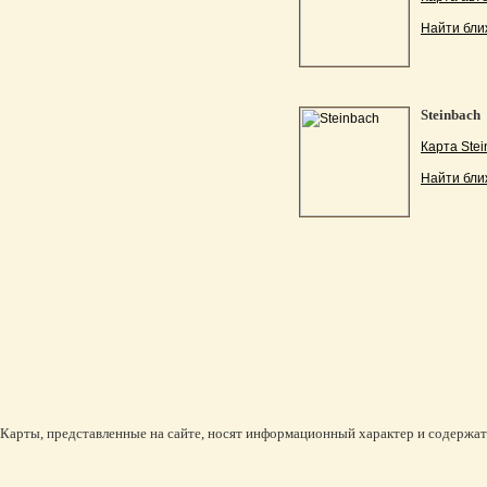
Найти бли
Steinbach
Карта Stei
Найти бли
Карты, представленные на сайте, носят информационный характер и содержат 