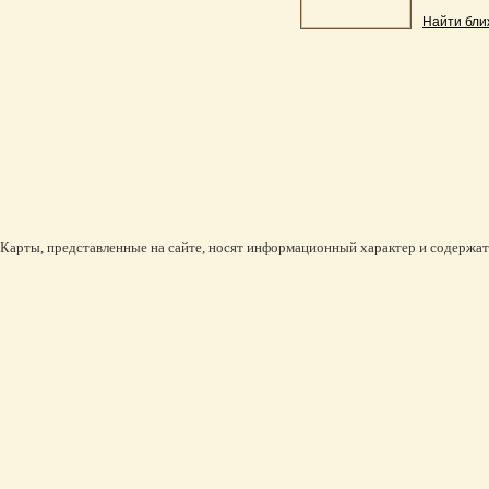
Найти бли
Карты, представленные на сайте, носят информационный характер и содержат 