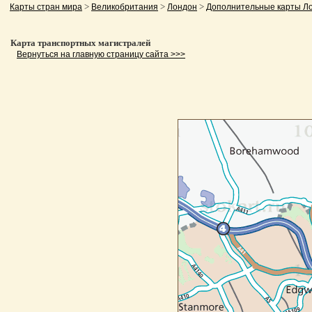
>
>
>
Карты стран мира
Великобритания
Лондон
Дополнительные карты Л
Карта транспортных магистралей
Вернуться на главную страницу сайта >>>