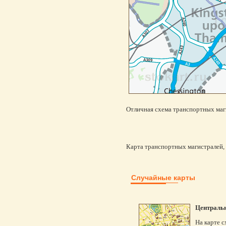
Отличная схема транспортных маг
Карта транспортных магистралей, а
Случайные карты
Центральн
На карте с