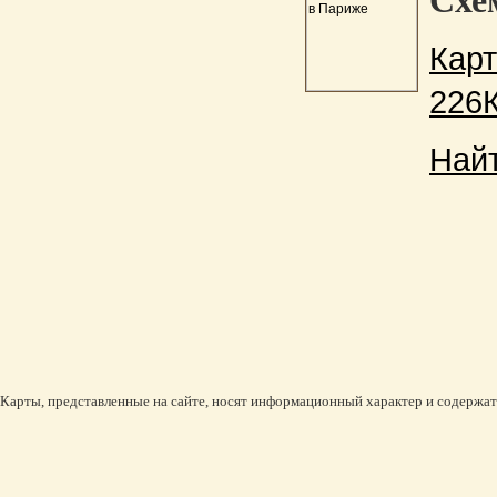
Схе
Карт
226
Най
Карты, представленные на сайте, носят информационный характер и содержат 