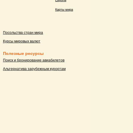
Европа
Карты мира
Посольства стран мира
Курсы мировых валют
Полезные ресурсы
Поиск и бронирование авиабилетов
Альтернатива зарубежным курортам