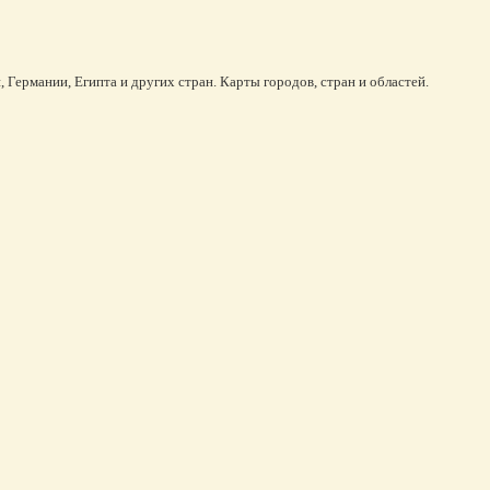
 Германии, Египта и других стран. Карты городов, стран и областей.