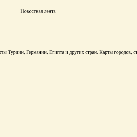
Новостная лента
рты Турции, Германии, Египта и других стран. Карты городов, ст