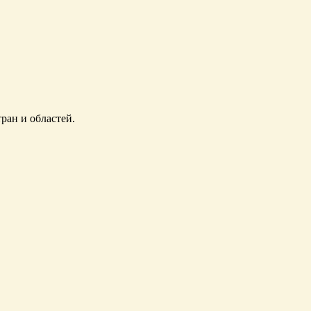
ран и областей.