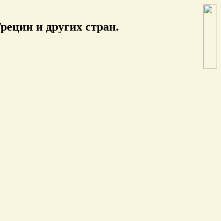
реции и других стран.