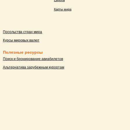
Европа
Карты мира
Посольства стран мира
Курсы мировых валют
Полезные ресурсы
Поиск и бронирование авиабилетов
Альтернатива зарубежным курортам