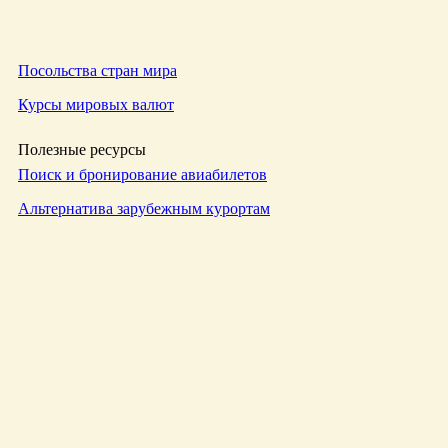
Посольства стран мира
Курсы мировых валют
Полезные ресурсы
Поиск и бронирование авиабилетов
Альтернатива зарубежным курортам