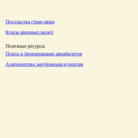
Посольства стран мира
Курсы мировых валют
Полезные ресурсы
Поиск и бронирование авиабилетов
Альтернатива зарубежным курортам